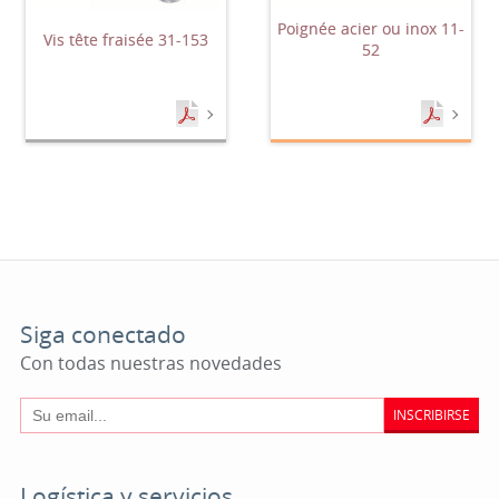
Poignée acier ou inox 11-
Vis tête fraisée 31-153
52
Siga conectado
Con todas nuestras novedades
INSCRIBIRSE
Logística y servicios