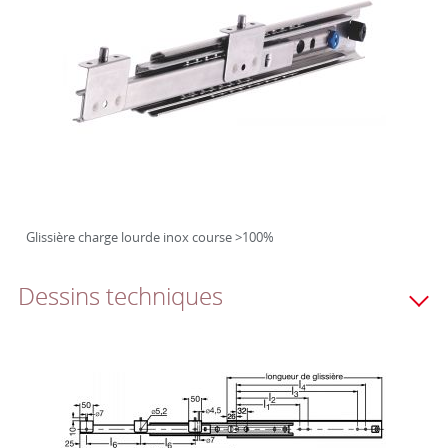
Glissière charge lourde inox course >100%
Dessins techniques