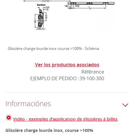
Glissière charge lourde inox course >100% - Schéma
Ver los productos asociados
Référence
EJEMPLO DE PEDIDO :
39-100-300
Informaciónes
Vidéo - exemples d'application de glissières à billes
Glissière charge lourde inox, course >100%