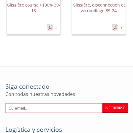
Glissière course >100% 39-
Glissière, disconnection et
18
verrouillage 39-24
Siga conectado
Con todas nuestras novedades
INSCRIBIRSE
Logística y servicios