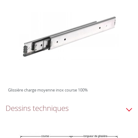
Glissière charge moyenne inox course 100%
Dessins techniques