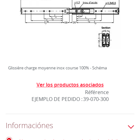
Glissière charge moyenne inox course 100% - Schéma
Ver los productos asociados
Référence
EJEMPLO DE PEDIDO :
39-070-300
Informaciónes