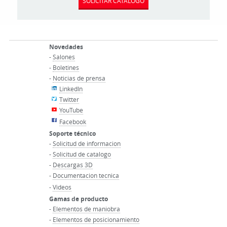
SOLICITAR CATÁLOGO
Novedades
-
Salones
-
Boletines
-
Noticias de prensa
LinkedIn
Twitter
YouTube
Facebook
Soporte técnico
-
Solicitud de informacion
-
Solicitud de catalogo
-
Descargas 3D
-
Documentacion tecnica
-
Videos
Gamas de producto
-
Elementos de maniobra
-
Elementos de posicionamiento