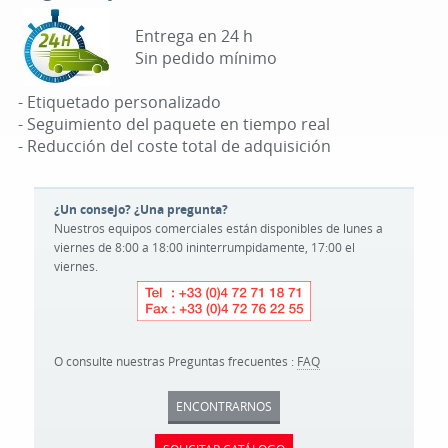
Entrega en 24 h
Sin pedido mínimo
- Etiquetado personalizado
- Seguimiento del paquete en tiempo real
- Reducción del coste total de adquisición
¿Un consejo? ¿Una pregunta?
Nuestros equipos comerciales están disponibles de lunes a
viernes de 8:00 a 18:00 ininterrumpidamente, 17:00 el
viernes.
O consulte nuestras Preguntas frecuentes :
FAQ
ENCONTRARNOS