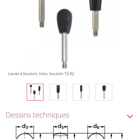
Levier à bouton, Inox, bouton 15-02
Dessins techniques