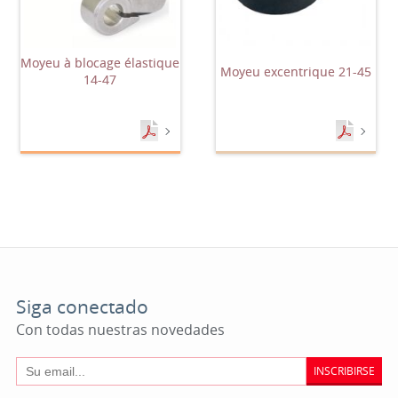
Moyeu à blocage élastique
Moyeu excentrique 21-45
14-47
Siga conectado
Con todas nuestras novedades
INSCRIBIRSE