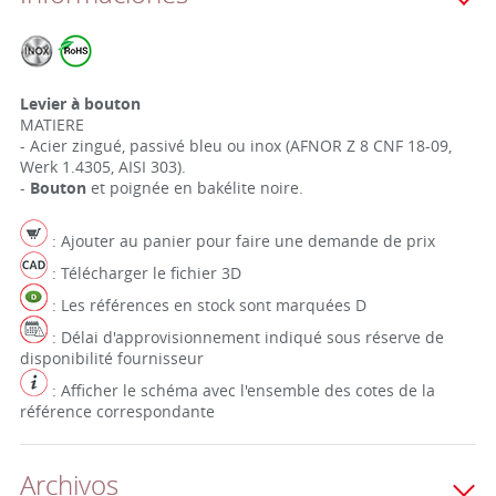
Levier à bouton
MATIERE
- Acier zingué, passivé bleu ou inox (AFNOR Z 8 CNF 18-09,
Werk 1.4305, AISI 303).
-
Bouton
et poignée en bakélite noire.
: Ajouter au panier pour faire une demande de prix
: Télécharger le fichier 3D
: Les références en stock sont marquées D
: Délai d'approvisionnement indiqué sous réserve de
disponibilité fournisseur
: Afficher le schéma avec l'ensemble des cotes de la
référence correspondante
Archivos