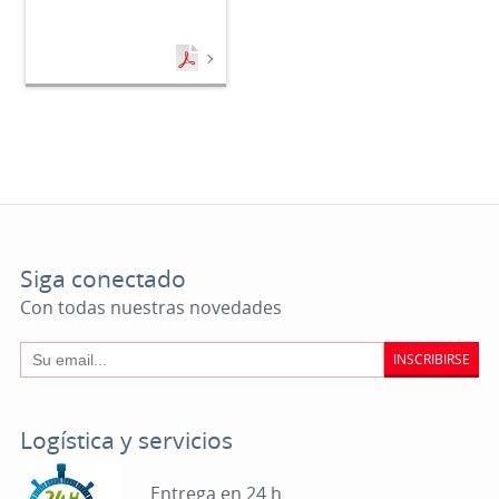
Siga conectado
Con todas nuestras novedades
INSCRIBIRSE
Logística y servicios
Entrega en 24 h