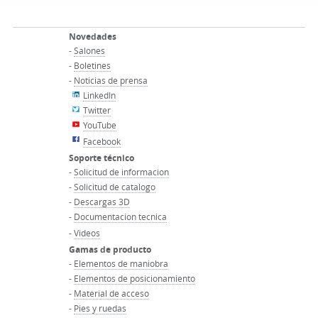
Novedades
-
Salones
-
Boletines
-
Noticias de prensa
LinkedIn
Twitter
YouTube
Facebook
Soporte técnico
-
Solicitud de informacion
-
Solicitud de catalogo
-
Descargas 3D
-
Documentacion tecnica
-
Videos
Gamas de producto
-
Elementos de maniobra
-
Elementos de posicionamiento
-
Material de acceso
-
Pies y ruedas