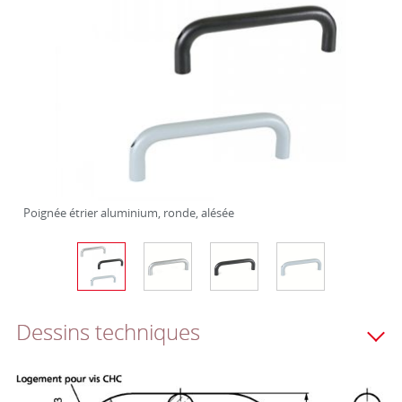
Poignée étrier aluminium, ronde, alésée
Dessins techniques