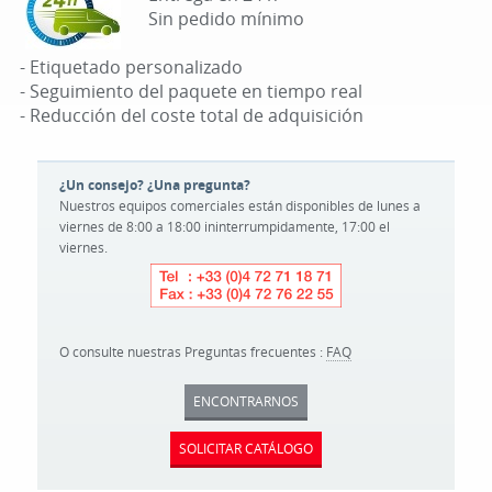
Sin pedido mínimo
- Etiquetado personalizado
- Seguimiento del paquete en tiempo real
- Reducción del coste total de adquisición
¿Un consejo? ¿Una pregunta?
Nuestros equipos comerciales están disponibles de lunes a
viernes de 8:00 a 18:00 ininterrumpidamente, 17:00 el
viernes.
O consulte nuestras Preguntas frecuentes :
FAQ
ENCONTRARNOS
SOLICITAR CATÁLOGO