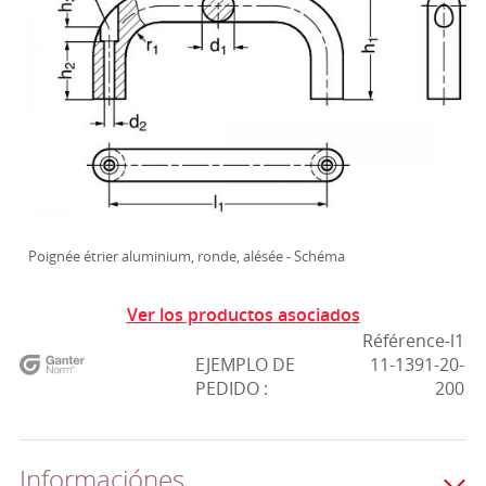
Poignée étrier aluminium, ronde, alésée - Schéma
Ver los productos asociados
Référence-l1
EJEMPLO DE
11-1391-20-
PEDIDO :
200
Informaciónes