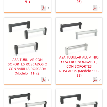
91)
93)
ASA TUBULAR ALUMINIO
ASA TUBULAR CON
O ACERO INOXIDABLE,
SOPORTES ROSCADOS O
CON SOPORTES
CON VARILLA ROSCADA
ROSCADOS (Modelo : 11-
(Modelo : 11-72)
88)