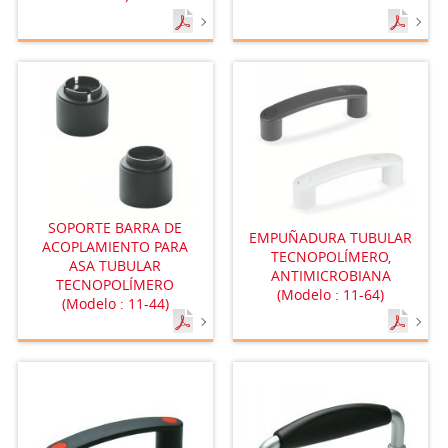
SOPORTE BARRA DE
EMPUÑADURA TUBULAR
ACOPLAMIENTO PARA
TECNOPOLÍMERO,
ASA TUBULAR
ANTIMICROBIANA
TECNOPOLÍMERO
(Modelo : 11-64)
(Modelo : 11-44)