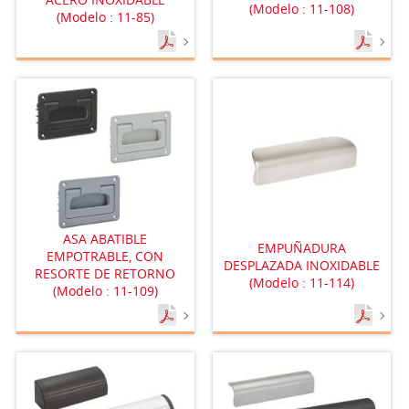
(Modelo : 11-108)
(Modelo : 11-85)
ASA ABATIBLE
EMPUÑADURA
EMPOTRABLE, CON
DESPLAZADA INOXIDABLE
RESORTE DE RETORNO
(Modelo : 11-114)
(Modelo : 11-109)