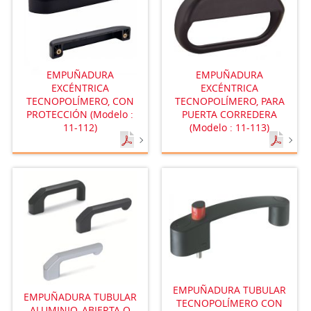
EMPUÑADURA
EMPUÑADURA
EXCÉNTRICA
EXCÉNTRICA
TECNOPOLÍMERO, CON
TECNOPOLÍMERO, PARA
PROTECCIÓN (Modelo :
PUERTA CORREDERA
11-112)
(Modelo : 11-113)
EMPUÑADURA TUBULAR
EMPUÑADURA TUBULAR
TECNOPOLÍMERO CON
ALUMINIO, ABIERTA O