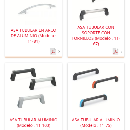
ASA TUBULAR CON
ASA TUBULAR EN ARCO
SOPORTE CON
DE ALUMINIO (Modelo :
TORNILLOS (Modelo : 11-
11-81)
67)
ASA TUBULAR ALUMINIO
ASA TUBULAR ALUMINIO
(Modelo : 11-103)
(Modelo : 11-75)