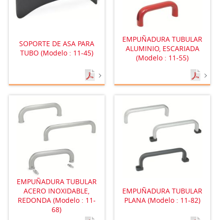
EMPUÑADURA TUBULAR
SOPORTE DE ASA PARA
ALUMINIO, ESCARIADA
TUBO (Modelo : 11-45)
(Modelo : 11-55)
EMPUÑADURA TUBULAR
ACERO INOXIDABLE,
EMPUÑADURA TUBULAR
REDONDA (Modelo : 11-
PLANA (Modelo : 11-82)
68)