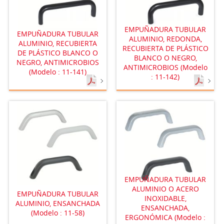
EMPUÑADURA TUBULAR
EMPUÑADURA TUBULAR
ALUMINIO, REDONDA,
ALUMINIO, RECUBIERTA
RECUBIERTA DE PLÁSTICO
DE PLÁSTICO BLANCO O
BLANCO O NEGRO,
NEGRO, ANTIMICROBIOS
ANTIMICROBIOS (Modelo
(Modelo : 11-141)
: 11-142)
EMPUÑADURA TUBULAR
ALUMINIO O ACERO
EMPUÑADURA TUBULAR
INOXIDABLE,
ALUMINIO, ENSANCHADA
ENSANCHADA,
(Modelo : 11-58)
ERGONÓMICA (Modelo :