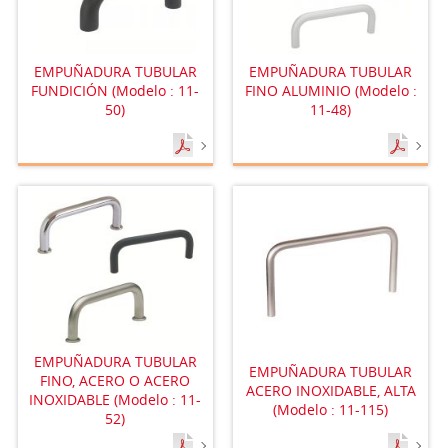
EMPUÑADURA TUBULAR
EMPUÑADURA TUBULAR
FUNDICIÓN (Modelo : 11-
FINO ALUMINIO (Modelo :
50)
11-48)
EMPUÑADURA TUBULAR
EMPUÑADURA TUBULAR
FINO, ACERO O ACERO
ACERO INOXIDABLE, ALTA
INOXIDABLE (Modelo : 11-
(Modelo : 11-115)
52)