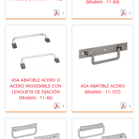
(Modelo : 11-84)
ASA ABATIBLE ACERO O
ACERO INOXIDABLE CON
ASA ABATIBLE ACERO
LENGÜETA DE FIJACIÓN
(Modelo : 11-107)
(Modelo : 11-46)