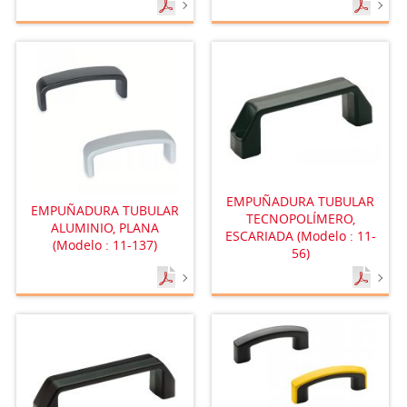
EMPUÑADURA TUBULAR
EMPUÑADURA TUBULAR
TECNOPOLÍMERO,
ALUMINIO, PLANA
ESCARIADA (Modelo : 11-
(Modelo : 11-137)
56)