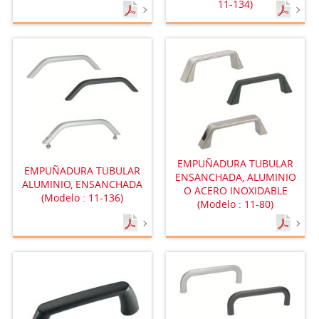
11-134)
EMPUÑADURA TUBULAR
EMPUÑADURA TUBULAR
ENSANCHADA, ALUMINIO
ALUMINIO, ENSANCHADA
O ACERO INOXIDABLE
(Modelo : 11-136)
(Modelo : 11-80)