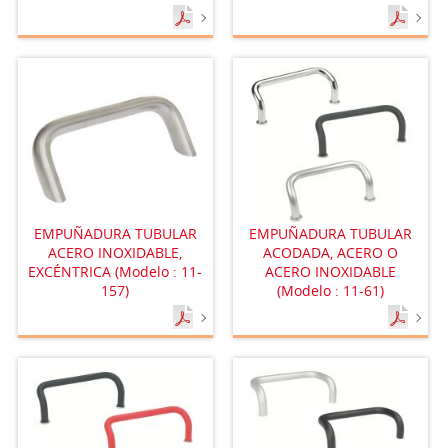
EMPUÑADURA TUBULAR
EMPUÑADURA TUBULAR
ACERO INOXIDABLE,
ACODADA, ACERO O
EXCÉNTRICA (Modelo : 11-
ACERO INOXIDABLE
157)
(Modelo : 11-61)