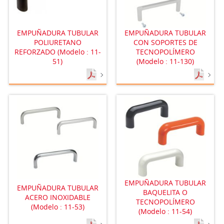
EMPUÑADURA TUBULAR
EMPUÑADURA TUBULAR
POLIURETANO
CON SOPORTES DE
REFORZADO (Modelo : 11-
TECNOPOLÍMERO
51)
(Modelo : 11-130)
EMPUÑADURA TUBULAR
EMPUÑADURA TUBULAR
BAQUELITA O
ACERO INOXIDABLE
TECNOPOLÍMERO
(Modelo : 11-53)
(Modelo : 11-54)