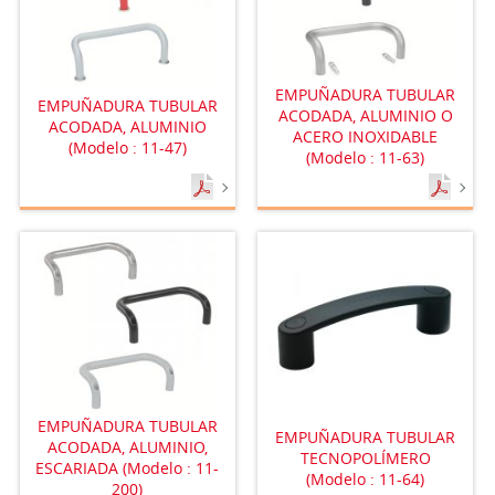
EMPUÑADURA TUBULAR
EMPUÑADURA TUBULAR
ACODADA, ALUMINIO O
ACODADA, ALUMINIO
ACERO INOXIDABLE
(Modelo : 11-47)
(Modelo : 11-63)
EMPUÑADURA TUBULAR
EMPUÑADURA TUBULAR
ACODADA, ALUMINIO,
TECNOPOLÍMERO
ESCARIADA (Modelo : 11-
(Modelo : 11-64)
200)