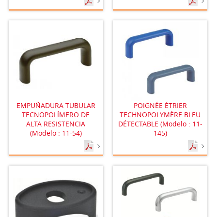
EMPUÑADURA TUBULAR
POIGNÉE ÉTRIER
TECNOPOLÍMERO DE
TECHNOPOLYMÈRE BLEU
ALTA RESISTENCIA
DÉTECTABLE (Modelo : 11-
(Modelo : 11-54)
145)