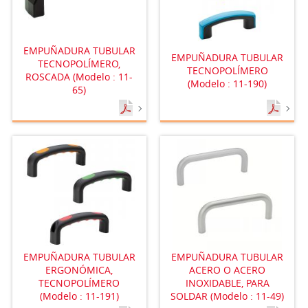
EMPUÑADURA TUBULAR
EMPUÑADURA TUBULAR
TECNOPOLÍMERO,
TECNOPOLÍMERO
ROSCADA (Modelo : 11-
(Modelo : 11-190)
65)
EMPUÑADURA TUBULAR
EMPUÑADURA TUBULAR
ERGONÓMICA,
ACERO O ACERO
TECNOPOLÍMERO
INOXIDABLE, PARA
(Modelo : 11-191)
SOLDAR (Modelo : 11-49)