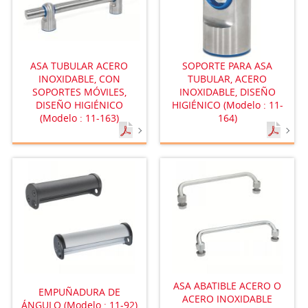
ASA TUBULAR ACERO
SOPORTE PARA ASA
INOXIDABLE, CON
TUBULAR, ACERO
SOPORTES MÓVILES,
INOXIDABLE, DISEÑO
DISEÑO HIGIÉNICO
HIGIÉNICO (Modelo : 11-
(Modelo : 11-163)
164)
ASA ABATIBLE ACERO O
EMPUÑADURA DE
ACERO INOXIDABLE
ÁNGULO (Modelo : 11-92)