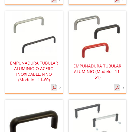
EMPUÑADURA TUBULAR
EMPUÑADURA TUBULAR
ALUMINIO O ACERO
ALUMINIO (Modelo : 11-
INOXIDABLE, FINO
51)
(Modelo : 11-60)