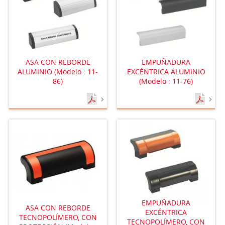
ASA CON REBORDE
EMPUÑADURA
ALUMINIO (Modelo : 11-
EXCÉNTRICA ALUMINIO
86)
(Modelo : 11-76)
EMPUÑADURA
ASA CON REBORDE
EXCÉNTRICA
TECNOPOLÍMERO, CON
TECNOPOLÍMERO, CON