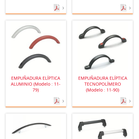
EMPUÑADURA ELÍPTICA
EMPUÑADURA ELÍPTICA
ALUMINIO (Modelo : 11-
TECNOPOLÍMERO
79)
(Modelo : 11-90)