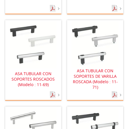
ASA TUBULAR CON
ASA TUBULAR CON
SOPORTES DE VARILLA
SOPORTES ROSCADOS
ROSCADA (Modelo : 11-
(Modelo : 11-69)
71)