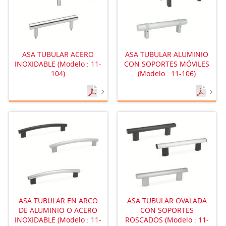
ASA TUBULAR ACERO
ASA TUBULAR ALUMINIO
INOXIDABLE (Modelo : 11-
CON SOPORTES MÓVILES
104)
(Modelo : 11-106)
ASA TUBULAR EN ARCO
ASA TUBULAR OVALADA
DE ALUMINIO O ACERO
CON SOPORTES
INOXIDABLE (Modelo : 11-
ROSCADOS (Modelo : 11-