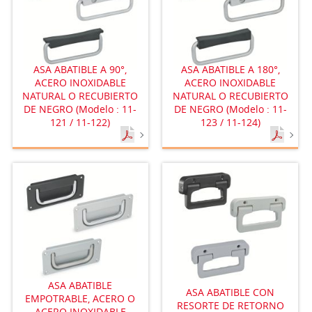
ASA ABATIBLE A 90°,
ASA ABATIBLE A 180°,
ACERO INOXIDABLE
ACERO INOXIDABLE
NATURAL O RECUBIERTO
NATURAL O RECUBIERTO
DE NEGRO (Modelo : 11-
DE NEGRO (Modelo : 11-
121 / 11-122)
123 / 11-124)
ASA ABATIBLE
ASA ABATIBLE CON
EMPOTRABLE, ACERO O
RESORTE DE RETORNO
ACERO INOXIDABLE