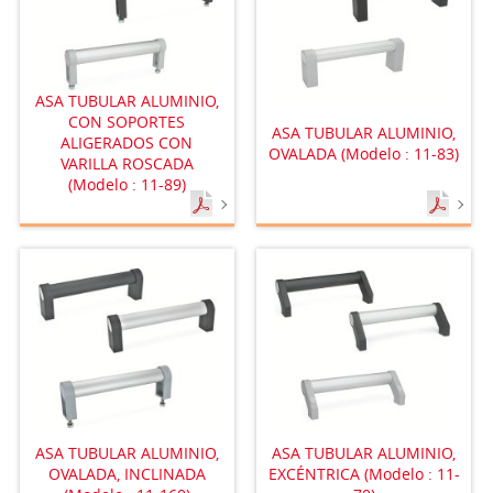
ASA TUBULAR ALUMINIO,
CON SOPORTES
ASA TUBULAR ALUMINIO,
ALIGERADOS CON
OVALADA (Modelo : 11-83)
VARILLA ROSCADA
(Modelo : 11-89)
ASA TUBULAR ALUMINIO,
ASA TUBULAR ALUMINIO,
OVALADA, INCLINADA
EXCÉNTRICA (Modelo : 11-