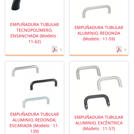
EMPUÑADURA TUBULAR
EMPUÑADURA TUBULAR
TECNOPOLÍMERO,
ALUMINIO, REDONDA
ENSANCHADA (Modelo :
(Modelo : 11-59)
11-62)
EMPUÑADURA TUBULAR
EMPUÑADURA TUBULAR
ALUMINIO, REDONDA,
ALUMINIO, EXCÉNTRICA
ESCARIADA (Modelo : 11-
(Modelo : 11-57)
139)