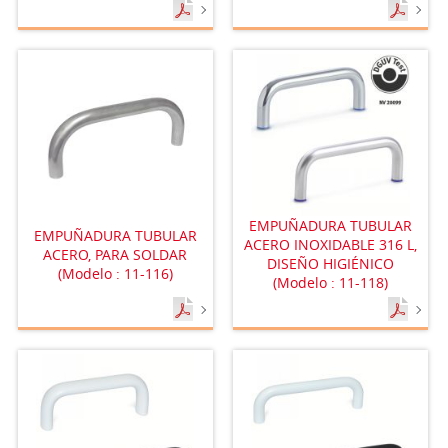
EMPUÑADURA TUBULAR
EMPUÑADURA TUBULAR
ACERO INOXIDABLE 316 L,
ACERO, PARA SOLDAR
DISEÑO HIGIÉNICO
(Modelo : 11-116)
(Modelo : 11-118)