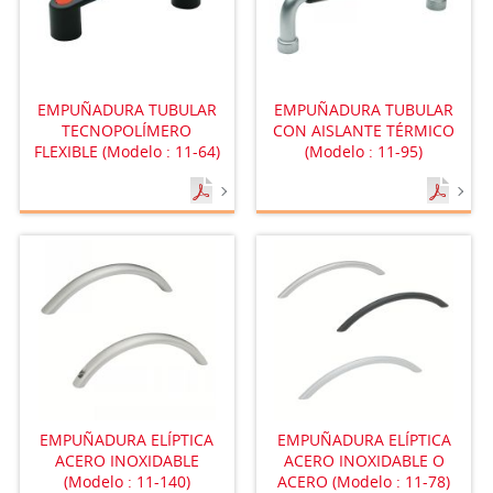
EMPUÑADURA TUBULAR
EMPUÑADURA TUBULAR
TECNOPOLÍMERO
CON AISLANTE TÉRMICO
FLEXIBLE (Modelo : 11-64)
(Modelo : 11-95)
EMPUÑADURA ELÍPTICA
EMPUÑADURA ELÍPTICA
ACERO INOXIDABLE
ACERO INOXIDABLE O
(Modelo : 11-140)
ACERO (Modelo : 11-78)