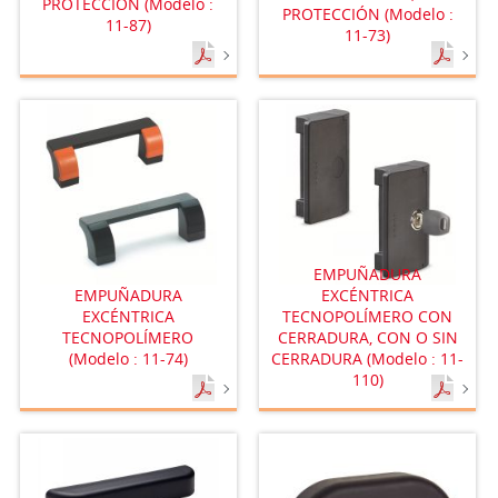
PROTECCIÓN (Modelo :
PROTECCIÓN (Modelo :
11-87)
11-73)
EMPUÑADURA
EMPUÑADURA
EXCÉNTRICA
EXCÉNTRICA
TECNOPOLÍMERO CON
TECNOPOLÍMERO
CERRADURA, CON O SIN
(Modelo : 11-74)
CERRADURA (Modelo : 11-
110)