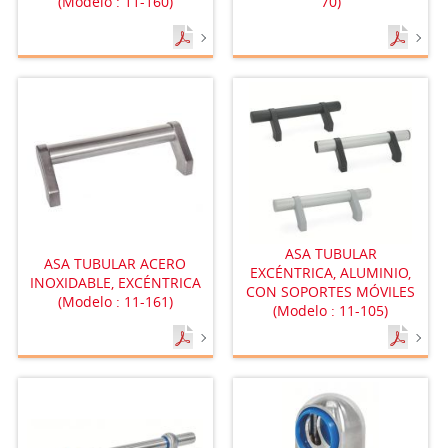
(Modelo : 11-160)
70)
ASA TUBULAR
ASA TUBULAR ACERO
EXCÉNTRICA, ALUMINIO,
INOXIDABLE, EXCÉNTRICA
CON SOPORTES MÓVILES
(Modelo : 11-161)
(Modelo : 11-105)