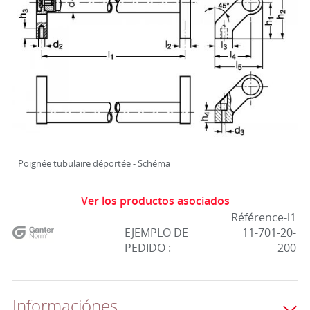
Poignée tubulaire déportée - Schéma
Ver los productos asociados
Référence-l1
EJEMPLO DE
11-701-20-
PEDIDO :
200
Informaciónes