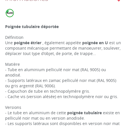
Poignée tubulaire déportée
Définition
Une
poignée étrier
, également appelée
poignée en U
est un
composant mécanique permettant de manoeuvrer, soulever,
déplacer tout type d'objet, de porte, de trappe...
Matière
- Tube en aluminium pelliculé noir mat (RAL 9005) ou
anodisé.
- Supports latéraux en zamac pelliculé noir mat (RAL 9005)
ou gris argenté (RAL 9006).
- Capuchon de tube en technopolymère gris.
- Cache vis (version alésée) en technopolymère noir ou gris.
Versions
- Le tube en aluminium de cette
poignée tubulaire
existe en
pelliculé noir mat ou en version anodisée.
- Les supports latéraux sont disponibles en version noir mat