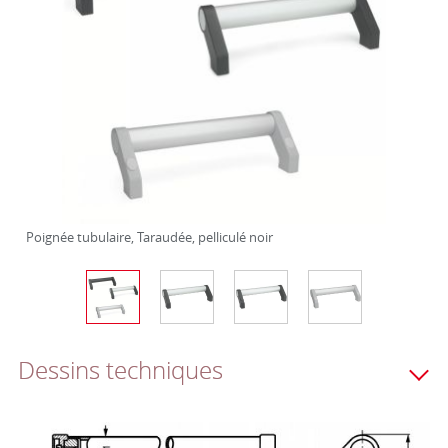
Poignée tubulaire, Taraudée, pelliculé noir
Dessins techniques