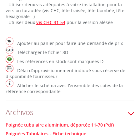
- Utiliser deux vis adéquates à votre installation pour la
version taraudée (vis CHC, tête fraisée, tête bombée, tête
hexagonale...).
- Utiliser deux
vis CHC 31-54
pour la version alésée.
: Ajouter au panier pour faire une demande de prix
: Télécharger le fichier 3D
: Les références en stock sont marquées D
: Délai d'approvisionnement indiqué sous réserve de
disponibilité fournisseur
: Afficher le schéma avec l'ensemble des cotes de la
référence correspondante
Archivos
Poignée tubulaire aluminium, déportée 11-70 (Pdf)
Poignées Tubulaires - Fiche technique