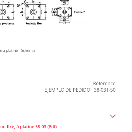
e à platine - Schéma
Référence
EJEMPLO DE PEDIDO :
38-031-50
ou fixe, à platine 38-03 (Pdf)