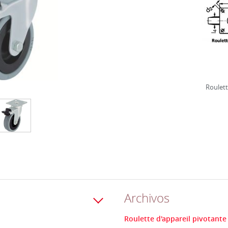
Roulett
Archivos
Roulette d'appareil pivotante 