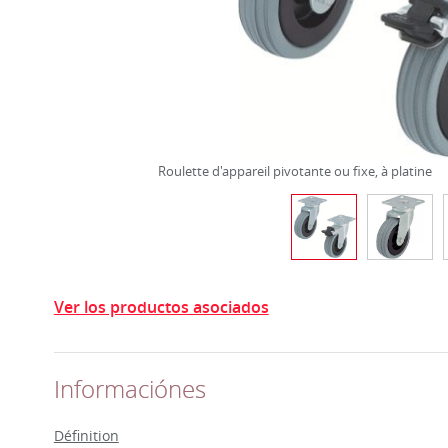
Roulette d'appareil pivotante ou fixe, à platine
Ver los productos asociados
Informaciónes
Définition