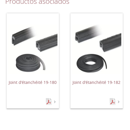
Productos asociados
Joint d'étanchéité 19-180
Joint d'étanchéité 19-182