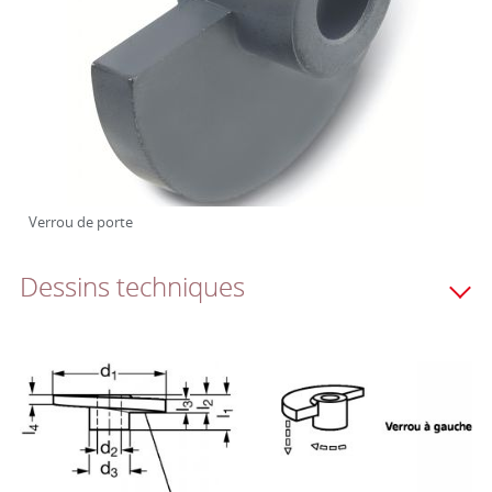
Verrou de porte
Dessins techniques