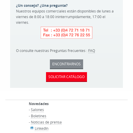
¿Un consejo? ¿Una pregunta?
Nuestros equipos comerciales están disponibles de lunes a
viernes de 8:00 a 18:00 ininterrumpidamente, 17:00 el
viernes.
O consulte nuestras Preguntas frecuentes :
FAQ
ENCONTRARNOS
SOLICITAR CATÁLOGO
Novedades
-
Salones
-
Boletines
-
Noticias de prensa
LinkedIn