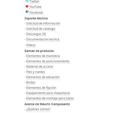
Twitter
YouTube
Facebook
Soporte técnico
-
Solicitud de informacion
-
Solicitud de catalogo
-
Descargas 3D
-
Documentacion tecnica
-
Videos
Gamas de producto
-
Elementos de maniobra
-
Elementos de posicionamiento
-
Material de acceso
-
Pies y ruedas
-
Elementos de elevación
-
Bridas
-
Elementos de fijación
-
Equipamiento para maquinaria
-
Elementos de montaje para tubos
Acerca de Maurin Composants
-
¿Quiénes somos?