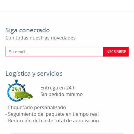
Siga conectado
Con todas nuestras novedades
INSCRIBIRSE
Logística y servicios
Entrega en 24 h
Sin pedido mínimo
- Etiquetado personalizado
- Seguimiento del paquete en tiempo real
- Reducción del coste total de adquisición