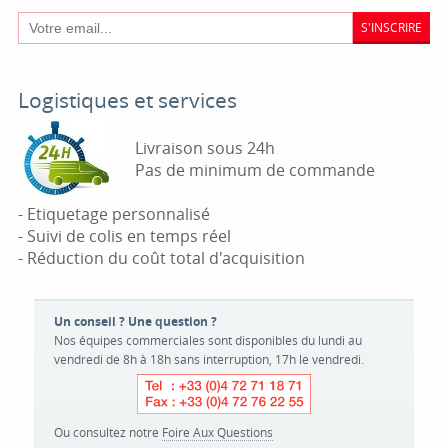
S'INSCRIRE
Logistiques et services
Livraison sous 24h
Pas de minimum de commande
- Etiquetage personnalisé
- Suivi de colis en temps réel
- Réduction du coût total d'acquisition
Un conseil ? Une question ?
Nos équipes commerciales sont disponibles du lundi au
vendredi de 8h à 18h sans interruption, 17h le vendredi.
Ou consultez notre
Foire Aux Questions