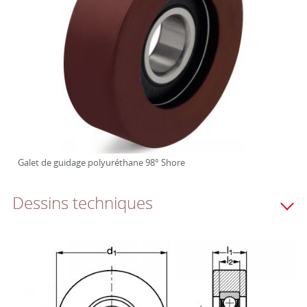
Galet de guidage polyuréthane 98° Shore
Dessins techniques