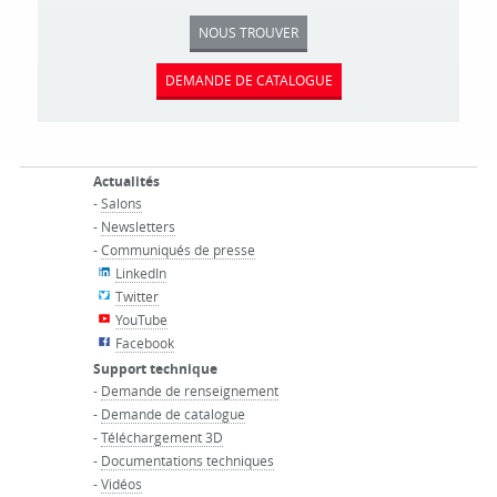
NOUS TROUVER
DEMANDE DE CATALOGUE
Actualités
-
Salons
-
Newsletters
-
Communiqués de presse
LinkedIn
Twitter
YouTube
Facebook
Support technique
-
Demande de renseignement
-
Demande de catalogue
-
Téléchargement 3D
-
Documentations techniques
-
Vidéos