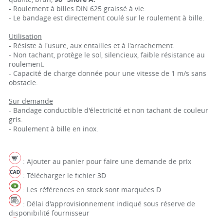
- Roulement à billes DIN 625 graissé à vie.
- Le bandage est directement coulé sur le roulement à bille.
Utilisation
- Résiste à l'usure, aux entailles et à l'arrachement.
- Non tachant, protège le sol, silencieux, faible résistance au
roulement.
- Capacité de charge donnée pour une vitesse de 1 m/s sans
obstacle.
Sur demande
- Bandage conductible d'électricité et non tachant de couleur
gris.
- Roulement à bille en inox.
: Ajouter au panier pour faire une demande de prix
: Télécharger le fichier 3D
: Les références en stock sont marquées D
: Délai d'approvisionnement indiqué sous réserve de
disponibilité fournisseur