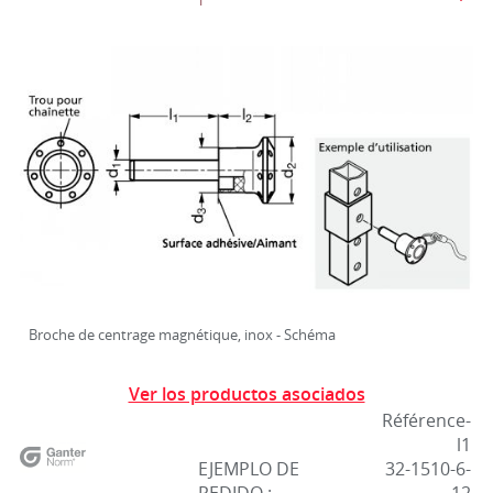
Broche de centrage magnétique, inox - Schéma
Ver los productos asociados
Référence-
l1
EJEMPLO DE
32-1510-6-