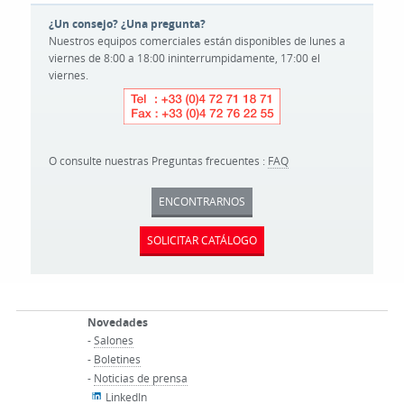
¿Un consejo? ¿Una pregunta?
Nuestros equipos comerciales están disponibles de lunes a
viernes de 8:00 a 18:00 ininterrumpidamente, 17:00 el
viernes.
O consulte nuestras Preguntas frecuentes :
FAQ
ENCONTRARNOS
SOLICITAR CATÁLOGO
Novedades
-
Salones
-
Boletines
-
Noticias de prensa
LinkedIn