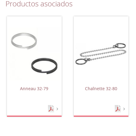
Productos asociados
Anneau 32-79
Chaînette 32-80