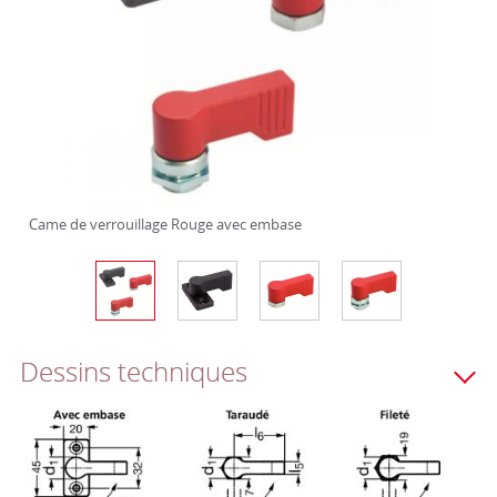
Came de verrouillage Rouge avec embase
Dessins techniques