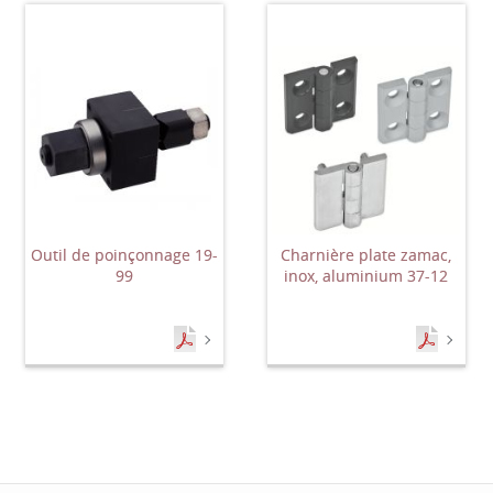
Outil de poinçonnage 19-
Charnière plate zamac,
99
inox, aluminium 37-12