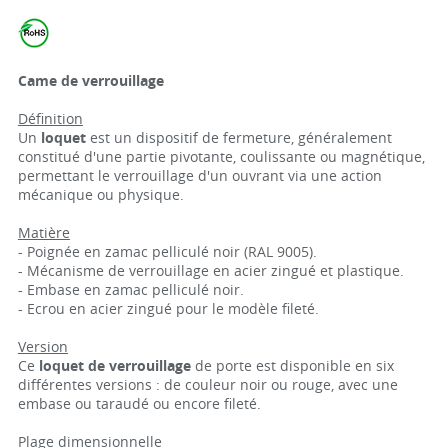
Came de verrouillage
Définition
Un
loquet
est un dispositif de fermeture, généralement
constitué d'une partie pivotante, coulissante ou magnétique,
permettant le verrouillage d'un ouvrant via une action
mécanique ou physique.
Matière
- Poignée en zamac pelliculé noir (RAL 9005).
- Mécanisme de verrouillage en acier zingué et plastique.
- Embase en zamac pelliculé noir.
- Ecrou en acier zingué pour le modèle fileté.
Version
Ce
loquet de verrouillage
de porte est disponible en six
différentes versions : de couleur noir ou rouge, avec une
embase ou taraudé ou encore fileté.
Plage dimensionnelle