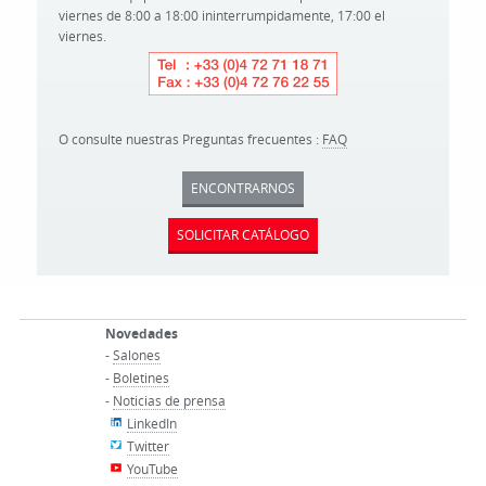
viernes de 8:00 a 18:00 ininterrumpidamente, 17:00 el
viernes.
O consulte nuestras Preguntas frecuentes :
FAQ
ENCONTRARNOS
SOLICITAR CATÁLOGO
Novedades
-
Salones
-
Boletines
-
Noticias de prensa
LinkedIn
Twitter
YouTube