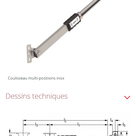
Coulisseau multi-positions inox
Dessins techniques