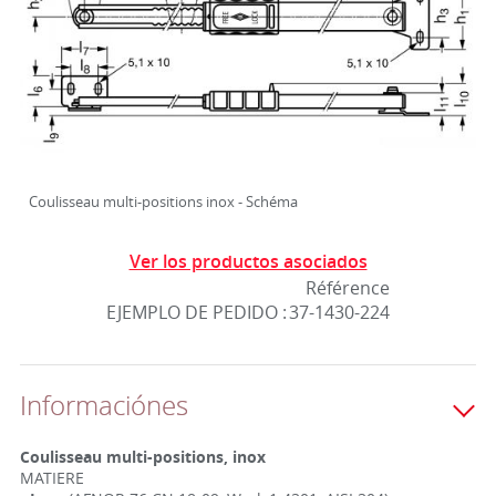
Coulisseau multi-positions inox - Schéma
Ver los productos asociados
Référence
EJEMPLO DE PEDIDO :
37-1430-224
Informaciónes
Coulisseau multi-positions, inox
MATIERE