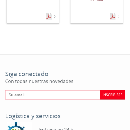
Siga conectado
Con todas nuestras novedades
INSCRIBIRSE
Logística y servicios
Entrega en 24 h