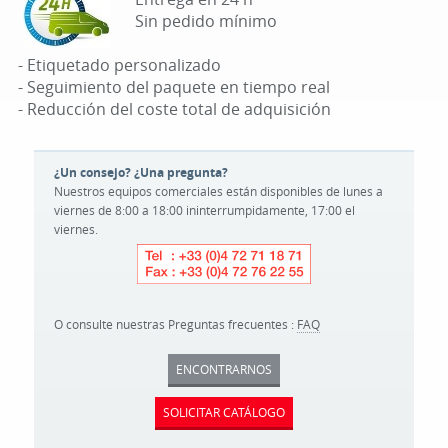
Sin pedido mínimo
- Etiquetado personalizado
- Seguimiento del paquete en tiempo real
- Reducción del coste total de adquisición
¿Un consejo? ¿Una pregunta?
Nuestros equipos comerciales están disponibles de lunes a
viernes de 8:00 a 18:00 ininterrumpidamente, 17:00 el
viernes.
O consulte nuestras Preguntas frecuentes :
FAQ
ENCONTRARNOS
SOLICITAR CATÁLOGO