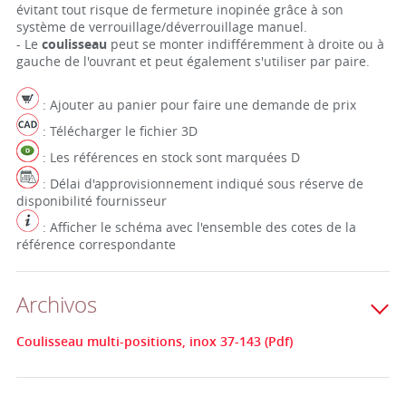
évitant tout risque de fermeture inopinée grâce à son
système de verrouillage/déverrouillage manuel.
- Le
coulisseau
peut se monter indifféremment à droite ou à
gauche de l'ouvrant et peut également s'utiliser par paire.
: Ajouter au panier pour faire une demande de prix
: Télécharger le fichier 3D
: Les références en stock sont marquées D
: Délai d'approvisionnement indiqué sous réserve de
disponibilité fournisseur
: Afficher le schéma avec l'ensemble des cotes de la
référence correspondante
Archivos
Coulisseau multi-positions, inox 37-143 (Pdf)