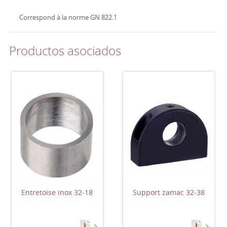
Correspond à la norme GN 822.1
Productos asociados
Entretoise inox 32-18
Support zamac 32-38