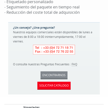
- Etiquetado personalizado
- Seguimiento del paquete en tiempo real
- Reducción del coste total de adquisición
¿Un consejo? ¿Una pregunta?
Nuestros equipos comerciales están disponibles de lunes a
viernes de 8:00 a 18:00 ininterrumpidamente, 17:00 el
viernes.
O consulte nuestras Preguntas frecuentes :
FAQ
ENCONTRARNOS
SOLICITAR CATÁLOGO
Novedades