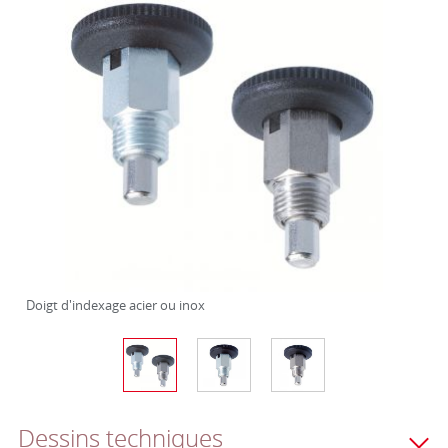
Doigt d'indexage acier ou inox
Dessins techniques