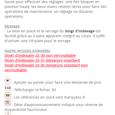
haute pour effectuer des réglages. Une fois bloquer en
position haute, les deux mains restent libres pour faire des
opérations de maintenance, un réglage ou d'autres
opérations.
Montage
- La mise en place et le serrage du
doigt d'indexage
est
facilité grâce au 6 pans apparent intégré au corps. Il suffit
d'utiliser une clé plate pour le serrage.
Autres versions proposées
Doigt d'indexage 32-30 non verrouillable
Doigt d'indexage 32-37 miniature standard
Doigt d'indexage 32-36 miniature standard non
verrouillable
: Ajouter au panier pour faire une demande de prix
: Télécharger le fichier 3D
: Les références en stock sont marquées D
: Délai d'approvisionnement indiqué sous réserve de
disponibilité fournisseur