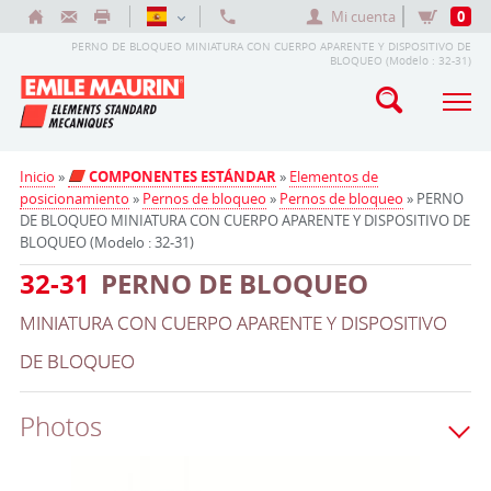
Mi cuenta
0
PERNO DE BLOQUEO MINIATURA CON CUERPO APARENTE Y DISPOSITIVO DE
BLOQUEO (Modelo : 32-31)
Inicio
»
COMPONENTES ESTÁNDAR
»
Elementos de
posicionamiento
»
Pernos de bloqueo
»
Pernos de bloqueo
» PERNO
DE BLOQUEO MINIATURA CON CUERPO APARENTE Y DISPOSITIVO DE
BLOQUEO (Modelo : 32-31)
32-31
PERNO DE BLOQUEO
MINIATURA CON CUERPO APARENTE Y DISPOSITIVO
DE BLOQUEO
Photos