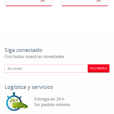
Siga conectado
Con todas nuestras novedades
INSCRIBIRSE
Logística y servicios
Entrega en 24 h
Sin pedido mínimo