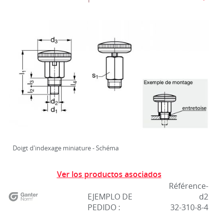
Doigt d'indexage miniature - Schéma
Ver los productos asociados
Référence-
EJEMPLO DE
d2
PEDIDO :
32-310-8-4