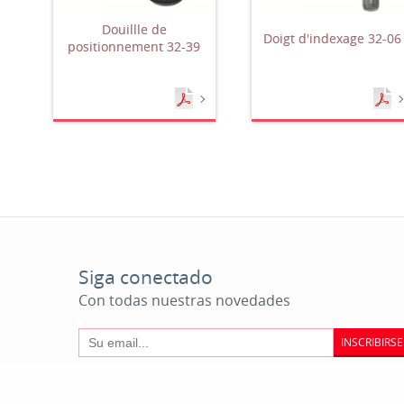
Douillle de
Doigt d'indexage 32-06
positionnement 32-39
Siga conectado
Con todas nuestras novedades
INSCRIBIRSE