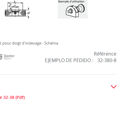
 pour doigt d'indexage - Schéma
Référence
EJEMPLO DE PEDIDO :
32-380-8
 32-38 (Pdf)