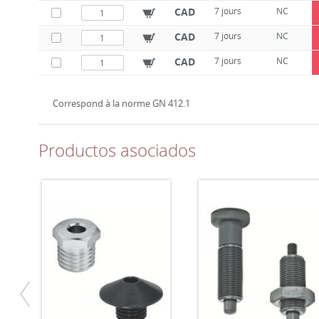
CAD
7 jours
NC
CAD
7 jours
NC
CAD
7 jours
NC
Correspond à la norme GN 412.1
Productos asociados