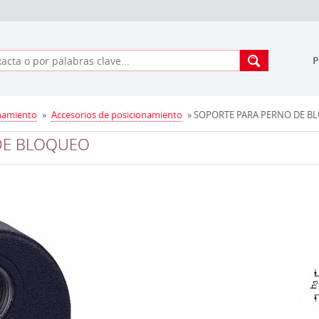
namiento
»
Accesorios de posicionamiento
» SOPORTE PARA PERNO DE BLO
DE BLOQUEO