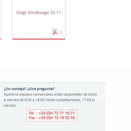
Doigt d'indexage 32-11
¿Un consejo? ¿Una pregunta?
Nuestros equipos comerciales están disponibles de lunes
a viernes de 8:00 a 18:00 ininterrumpidamente, 17:00 el
viernes.