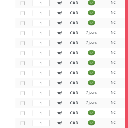
CAD
NC
D
CAD
NC
D
CAD
NC
D
CAD
7 jours
NC
CAD
7 jours
NC
CAD
NC
D
CAD
NC
D
CAD
NC
D
CAD
NC
D
CAD
7 jours
NC
CAD
7 jours
NC
CAD
NC
D
CAD
NC
D