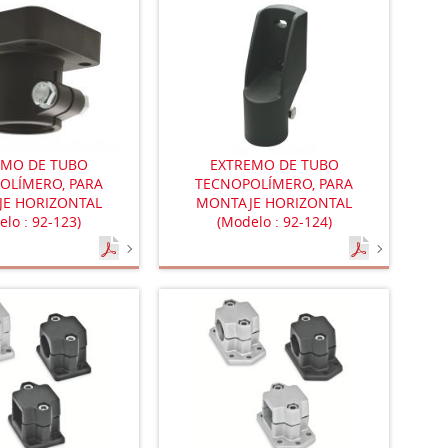
EMO DE TUBO
EXTREMO DE TUBO
OLÍMERO, PARA
TECNOPOLÍMERO, PARA
E HORIZONTAL
MONTAJE HORIZONTAL
elo : 92-123)
(Modelo : 92-124)