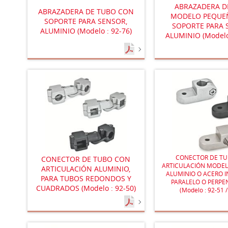
ABRAZADERA D
ABRAZADERA DE TUBO CON
MODELO PEQUE
SOPORTE PARA SENSOR,
SOPORTE PARA 
ALUMINIO (Modelo : 92-76)
ALUMINIO (Modelo
CONECTOR DE T
CONECTOR DE TUBO CON
ARTICULACIÓN MODE
ARTICULACIÓN ALUMINIO,
ALUMINIO O ACERO I
PARA TUBOS REDONDOS Y
PARALELO O PERPE
CUADRADOS (Modelo : 92-50)
(Modelo : 92-51 /