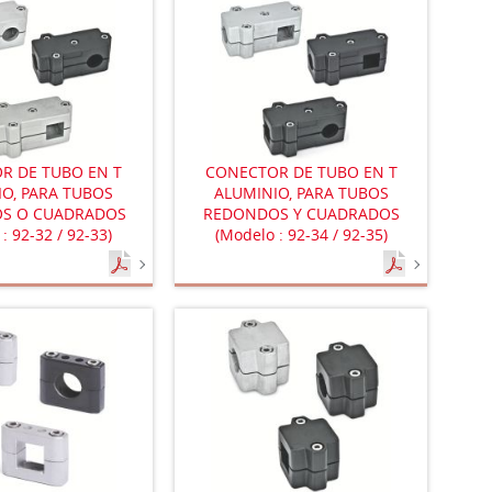
R DE TUBO EN T
CONECTOR DE TUBO EN T
O, PARA TUBOS
ALUMINIO, PARA TUBOS
S O CUADRADOS
REDONDOS Y CUADRADOS
: 92-32 / 92-33)
(Modelo : 92-34 / 92-35)