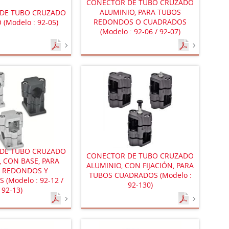
CONECTOR DE TUBO CRUZADO
ALUMINIO, PARA TUBOS
DE TUBO CRUZADO
REDONDOS O CUADRADOS
(Modelo : 92-05)
(Modelo : 92-06 / 92-07)
DE TUBO CRUZADO
CONECTOR DE TUBO CRUZADO
, CON BASE, PARA
ALUMINIO, CON FIJACIÓN, PARA
 REDONDOS Y
TUBOS CUADRADOS (Modelo :
(Modelo : 92-12 /
92-130)
92-13)