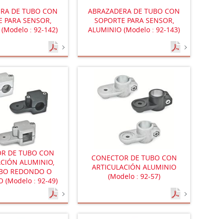
RA DE TUBO CON
ABRAZADERA DE TUBO CON
 PARA SENSOR,
SOPORTE PARA SENSOR,
(Modelo : 92-142)
ALUMINIO (Modelo : 92-143)
R DE TUBO CON
CONECTOR DE TUBO CON
CIÓN ALUMINIO,
ARTICULACIÓN ALUMINIO
UBO REDONDO O
(Modelo : 92-57)
(Modelo : 92-49)