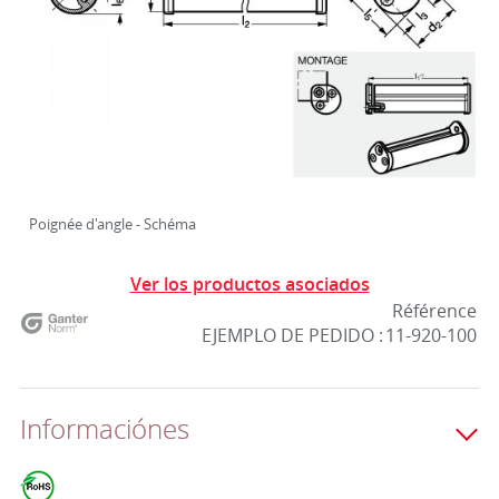
Poignée d'angle - Schéma
Ver los productos asociados
Référence
EJEMPLO DE PEDIDO :
11-920-100
Informaciónes