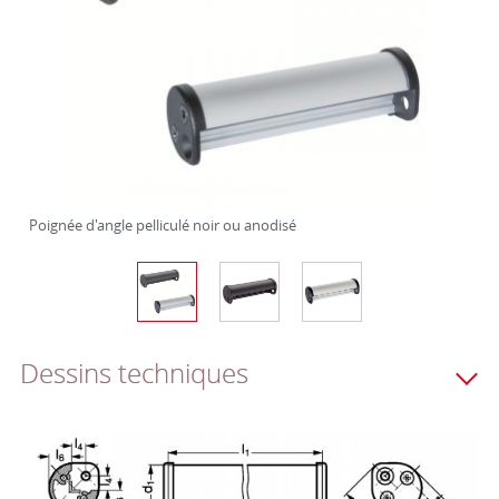
Poignée d'angle pelliculé noir ou anodisé
Dessins techniques