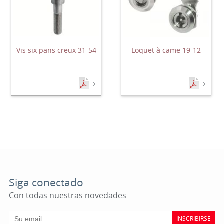
Vis six pans creux 31-54
Loquet à came 19-12
Siga conectado
Con todas nuestras novedades
INSCRIBIRSE