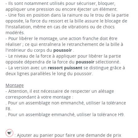
- Ils sont notamment utilisés pour sécuriser, bloquer,
appliquer une pression ou encore éjecter un élément.
- Une fois en position dans la rainure ou le trou de la partie
opposée, la force du ressort et la bille assure le blocage de
l'installation, même en cas de vibrations ou de chocs
modérés.
- Pour libérer le montage, une action franche doit être
réaliser ; ce qui entraînera le retranchement de la bille à
l'intérieur du corps du
poussoir
.
- Le niveau de la force à appliquer pour libérer la partie
opposée dépendra de la force du
poussoir
sélectionné.
- La version avec un
ressort puissant
se distingue grâce à
deux lignes parallèles le long du poussoir.
Montage
- Attention, il est nécessaire de respecter un alésage
correspondant à votre montage :
. Pour un assemblage non emmanché, utiliser la tolérance
F8.
. Pour un assemblage emmanché, utiliser la tolérance H9.
: Ajouter au panier pour faire une demande de prix