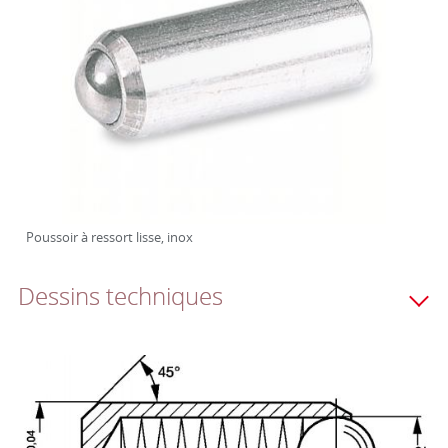
Poussoir à ressort lisse, inox
Dessins techniques