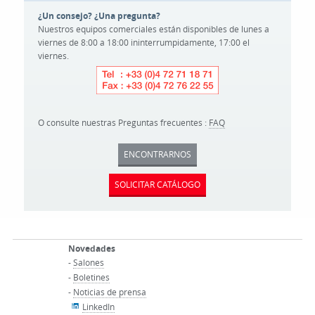
¿Un consejo? ¿Una pregunta?
Nuestros equipos comerciales están disponibles de lunes a
viernes de 8:00 a 18:00 ininterrumpidamente, 17:00 el
viernes.
O consulte nuestras Preguntas frecuentes :
FAQ
ENCONTRARNOS
SOLICITAR CATÁLOGO
Novedades
-
Salones
-
Boletines
-
Noticias de prensa
LinkedIn