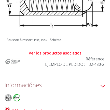
Poussoir à ressort lisse, inox - Schéma
Ver los productos asociados
Référence
EJEMPLO DE PEDIDO :
32-480-2
Informaciónes