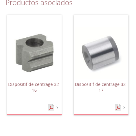
Productos asociados
Dispositif de centrage 32-
Dispositif de centrage 32-
16
17