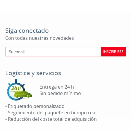
Siga conectado
Con todas nuestras novedades
INSCRIBIRSE
Logística y servicios
Entrega en 24 h
Sin pedido mínimo
- Etiquetado personalizado
- Seguimiento del paquete en tiempo real
- Reducción del coste total de adquisición