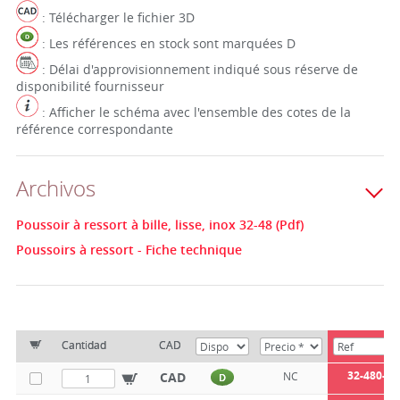
: Télécharger le fichier 3D
: Les références en stock sont marquées D
: Délai d'approvisionnement indiqué sous réserve de
disponibilité fournisseur
: Afficher le schéma avec l'ensemble des cotes de la
référence correspondante
Archivos
Poussoir à ressort à bille, lisse, inox 32-48 (Pdf)
Poussoirs à ressort - Fiche technique
Cantidad
CAD
32-480-2
CAD
NC
D