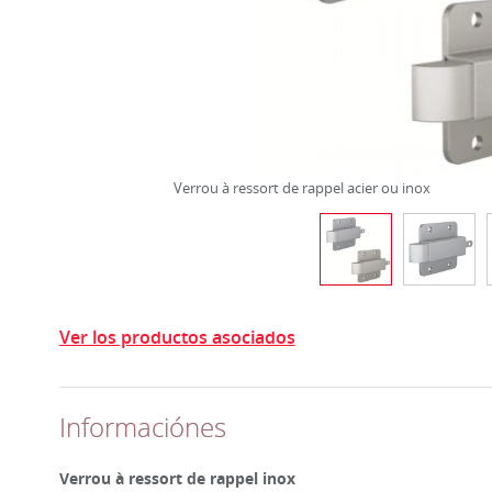
Verrou à ressort de rappel acier ou inox
Ver los productos asociados
Informaciónes
Verrou à ressort de rappel inox