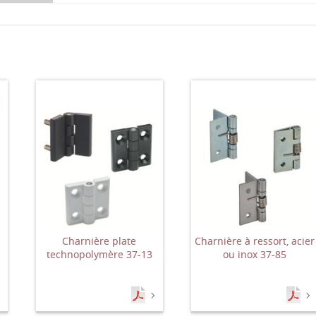
,
Charnière plate
Charnière à ressort, acier
technopolymère 37-13
ou inox 37-85