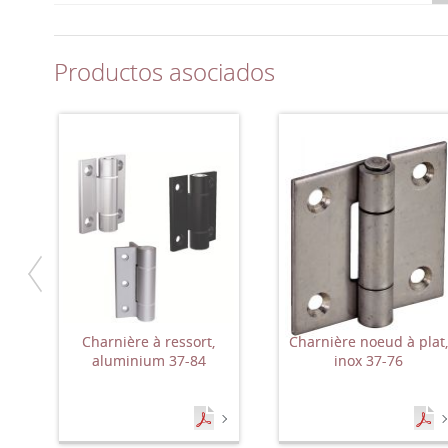
Productos asociados
Charnière à ressort,
Charnière noeud à plat
aluminium 37-84
inox 37-76