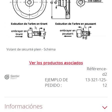
Volant de sécurité plein - Schéma
Ver los productos asociados
Référence-
d2
EJEMPLO DE
13-321-125-
PEDIDO :
12
Informaciónes