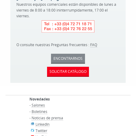
Nuestros equipos comerciales están disponibles de lunes a
viernes de 8:00 a 18:00 ininterrumpidamente, 17:00 el
viernes.
O consulte nuestras Preguntas frecuentes :
FAQ
ENCONTRARNOS
SOLICITAR CATÁLOGO
Novedades
-
Salones
-
Boletines
-
Noticias de prensa
LinkedIn
Twitter