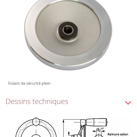
Volant de sécurité plein
Dessins techniques