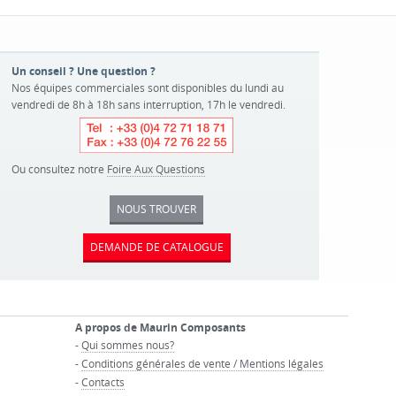
Un conseil ? Une question ?
Nos équipes commerciales sont disponibles du lundi au
vendredi de 8h à 18h sans interruption, 17h le vendredi.
Ou consultez notre
Foire Aux Questions
NOUS TROUVER
DEMANDE DE CATALOGUE
A propos de Maurin Composants
-
Qui sommes nous?
-
Conditions générales de vente / Mentions légales
-
Contacts