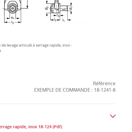
de levage articulé à serrage rapide, inox -
a
Référence
EXEMPLE DE COMMANDE :
18-1241-8
rrage rapide, inox 18-124 (Pdf)