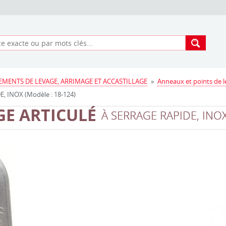
EMENTS DE LEVAGE, ARRIMAGE ET ACCASTILLAGE
»
Anneaux et points de 
 INOX (Modèle : 18-124)
GE ARTICULÉ
À SERRAGE RAPIDE, INO