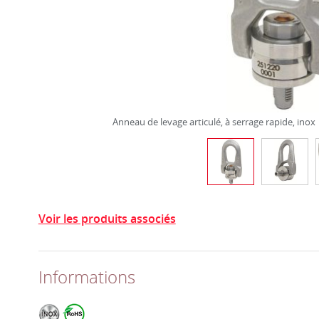
Anneau de levage articulé, à serrage rapide, inox
Voir les produits associés
Informations