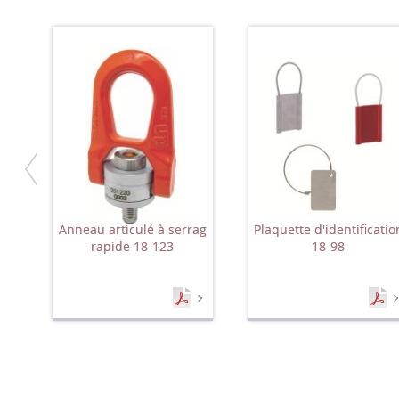
Anneau articulé à serrag
Plaquette d'identificatio
rapide 18-123
18-98