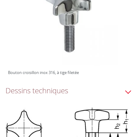
Bouton croisillon inox 316, à tige filetée
Dessins techniques