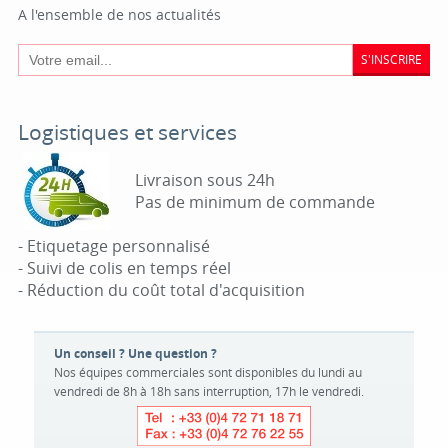
A l'ensemble de nos actualités
S'INSCRIRE
Logistiques et services
Livraison sous 24h
Pas de minimum de commande
- Etiquetage personnalisé
- Suivi de colis en temps réel
- Réduction du coût total d'acquisition
Un conseil ? Une question ?
Nos équipes commerciales sont disponibles du lundi au
vendredi de 8h à 18h sans interruption, 17h le vendredi.