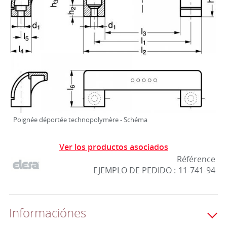
Poignée déportée technopolymère - Schéma
Ver los productos asociados
Référence
EJEMPLO DE PEDIDO :
11-741-94
Informaciónes