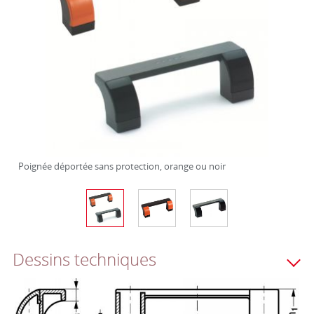
Poignée déportée sans protection, orange ou noir
Dessins techniques