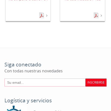
Siga conectado
Con todas nuestras novedades
INSCRIBIRSE
Logística y servicios