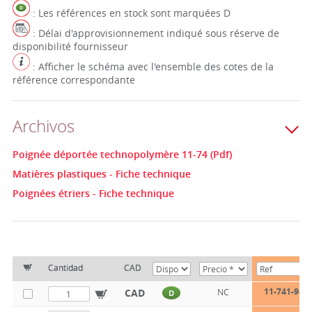
: Les références en stock sont marquées D
: Délai d'approvisionnement indiqué sous réserve de
disponibilité fournisseur
: Afficher le schéma avec l'ensemble des cotes de la
référence correspondante
Archivos
Poignée déportée technopolymère 11-74 (Pdf)
Matières plastiques - Fiche technique
Poignées étriers - Fiche technique
Cantidad
CAD
11-741-94
CAD
NC
D