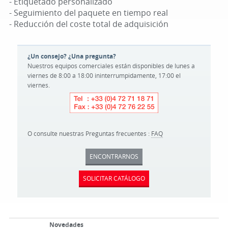
- Etiquetado personalizado
- Seguimiento del paquete en tiempo real
- Reducción del coste total de adquisición
¿Un consejo? ¿Una pregunta?
Nuestros equipos comerciales están disponibles de lunes a
viernes de 8:00 a 18:00 ininterrumpidamente, 17:00 el
viernes.
O consulte nuestras Preguntas frecuentes :
FAQ
ENCONTRARNOS
SOLICITAR CATÁLOGO
Novedades