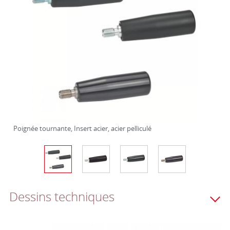
Poignée tournante, Insert acier, acier pelliculé
Dessins techniques