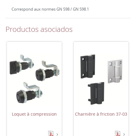
Correspond aux normes GN 598 / GN 598.1
Productos asociados
Loquet à compression
Charnière à friction 37-03