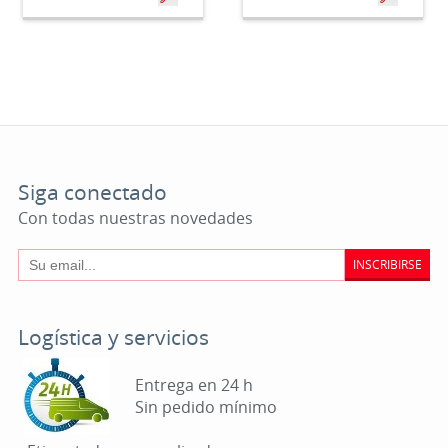
Siga conectado
Con todas nuestras novedades
INSCRIBIRSE
Logística y servicios
Entrega en 24 h
Sin pedido mínimo