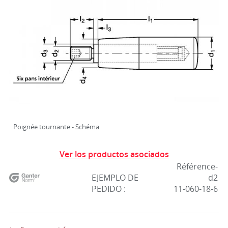
Poignée tournante - Schéma
Ver los productos asociados
Référence-
EJEMPLO DE
d2
PEDIDO :
11-060-18-6