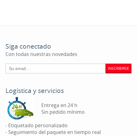
Siga conectado
Con todas nuestras novedades
INSCRIBIRSE
Logística y servicios
Entrega en 24 h
Sin pedido mínimo
- Etiquetado personalizado
- Seguimiento del paquete en tiempo real