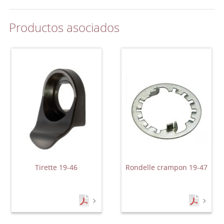
Productos asociados
Tirette 19-46
Rondelle crampon 19-47