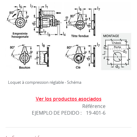
Loquet à compression réglable - Schéma
Ver los productos asociados
Référence
EJEMPLO DE PEDIDO :
19-401-6