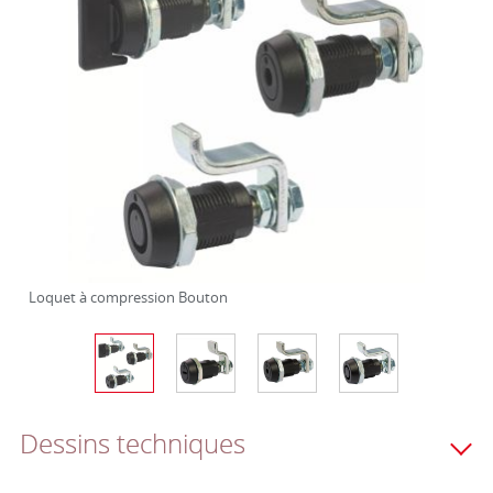
Loquet à compression Bouton
Dessins techniques