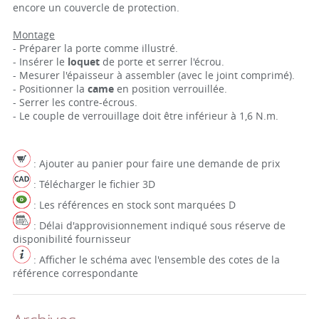
encore un couvercle de protection.
Montage
- Préparer la porte comme illustré.
- Insérer le
loquet
de porte et serrer l'écrou.
- Mesurer l'épaisseur à assembler (avec le joint comprimé).
- Positionner la
came
en position verrouillée.
- Serrer les contre-écrous.
- Le couple de verrouillage doit être inférieur à 1,6 N.m.
: Ajouter au panier pour faire une demande de prix
: Télécharger le fichier 3D
: Les références en stock sont marquées D
: Délai d'approvisionnement indiqué sous réserve de
disponibilité fournisseur
: Afficher le schéma avec l'ensemble des cotes de la
référence correspondante