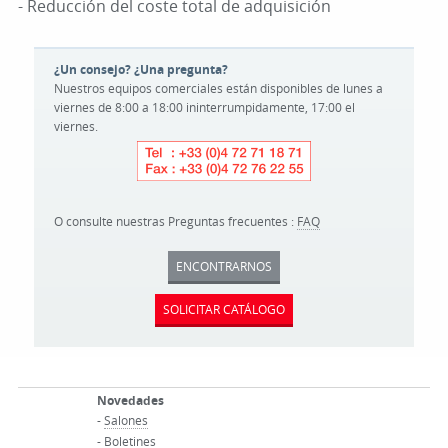
- Reducción del coste total de adquisición
¿Un consejo? ¿Una pregunta?
Nuestros equipos comerciales están disponibles de lunes a
viernes de 8:00 a 18:00 ininterrumpidamente, 17:00 el
viernes.
O consulte nuestras Preguntas frecuentes :
FAQ
ENCONTRARNOS
SOLICITAR CATÁLOGO
Novedades
-
Salones
-
Boletines