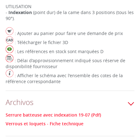
UTILISATION
-
Indexation
(point dur) de la came dans 3 positions (tous les
90°).
: Ajouter au panier pour faire une demande de prix
: Télécharger le fichier 3D
: Les références en stock sont marquées D
: Délai d'approvisionnement indiqué sous réserve de
disponibilité fournisseur
: Afficher le schéma avec l'ensemble des cotes de la
référence correspondante
Archivos
Serrure batteuse avec indexation 19-07 (Pdf)
Verrous et loquets - Fiche technique