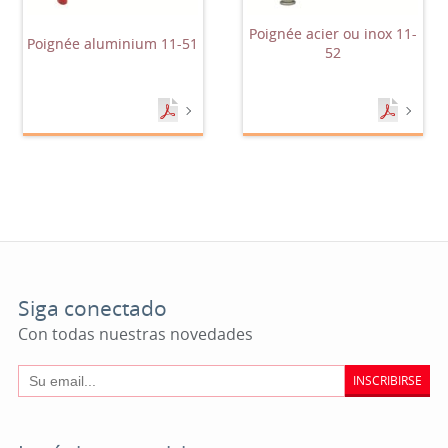
Poignée acier ou inox 11-
Poignée aluminium 11-51
52
Siga conectado
Con todas nuestras novedades
INSCRIBIRSE