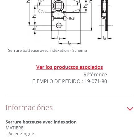
Serrure batteuse avec indexation - Schéma
Ver los productos asociados
Référence
EJEMPLO DE PEDIDO :
19-071-80
Informaciónes
Serrure batteuse avec indexation
MATIERE
- Acier zingué.