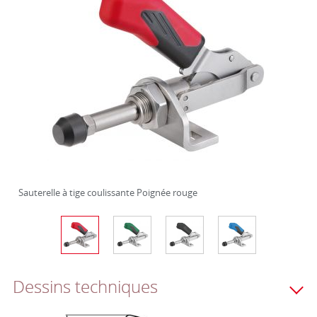
Sauterelle à tige coulissante Poignée rouge
Dessins techniques