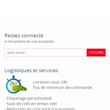
Restez connecté
A l'ensemble de nos actualités
S'INSCRIRE
Logistiques et services
Livraison sous 24h
Pas de minimum de commande
- Etiquetage personnalisé
- Suivi de colis en temps réel
- Réduction du coût total d'acquisition