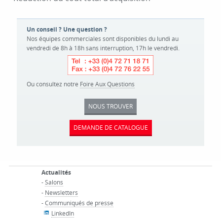
Un conseil ? Une question ?
Nos équipes commerciales sont disponibles du lundi au
vendredi de 8h à 18h sans interruption, 17h le vendredi.
Ou consultez notre
Foire Aux Questions
NOUS TROUVER
DEMANDE DE CATALOGUE
Actualités
-
Salons
-
Newsletters
-
Communiqués de presse
LinkedIn