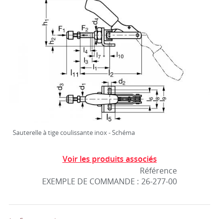
Sauterelle à tige coulissante inox - Schéma
Voir les produits associés
Référence
EXEMPLE DE COMMANDE :
26-277-00