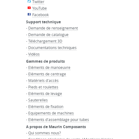
Twitter
YouTube
Facebook
Support technique
-
Demande de renseignement
-
Demande de catalogue
-
Téléchargement 3D
-
Documentations techniques
-
Vidéos
Gammes de produits
-
Eléments de manoeuvre
-
Eléments de centrage
-
Matériels d'accès
-
Pieds et roulettes
-
Eléments de levage
-
Sauterelles
-
Eléments de fixation
-
Equipements de machines
-
Eléments d'assemblage pour tubes
A propos de Maurin Composants
-
Qui sommes nous?