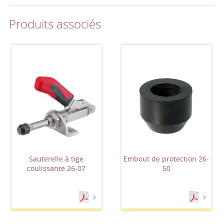
Produits associés
Sauterelle à tige
Embout de protection 26-
coulissante 26-07
50