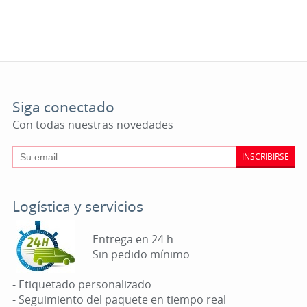
Siga conectado
Con todas nuestras novedades
INSCRIBIRSE
Logística y servicios
Entrega en 24 h
Sin pedido mínimo
- Etiquetado personalizado
- Seguimiento del paquete en tiempo real