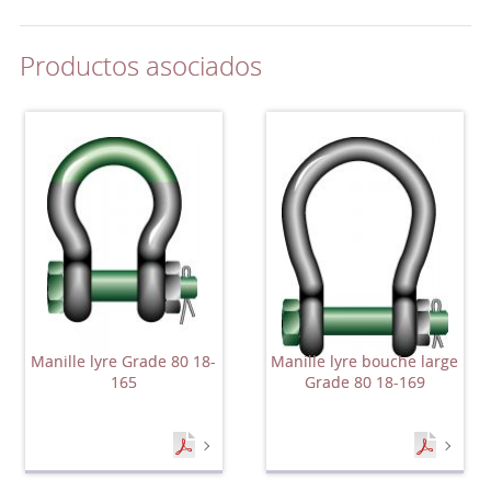
Productos asociados
Manille lyre Grade 80 18-
Manille lyre bouche large
165
Grade 80 18-169