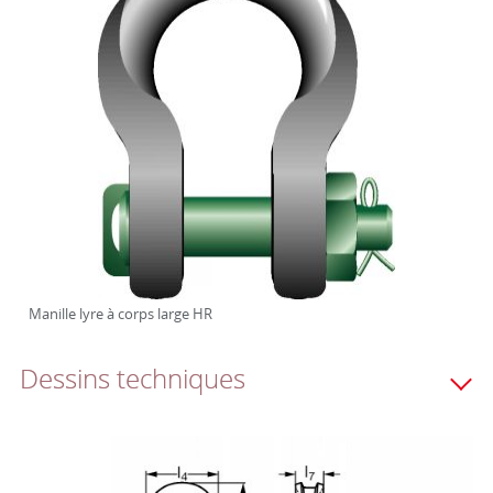
Manille lyre à corps large HR
Dessins techniques