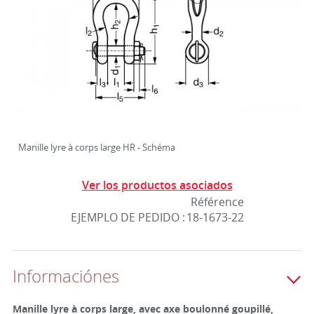
Manille lyre à corps large HR - Schéma
Ver los productos asociados
Référence
EJEMPLO DE PEDIDO :
18-1673-22
Informaciónes
Manille lyre à corps large, avec axe boulonné goupillé,