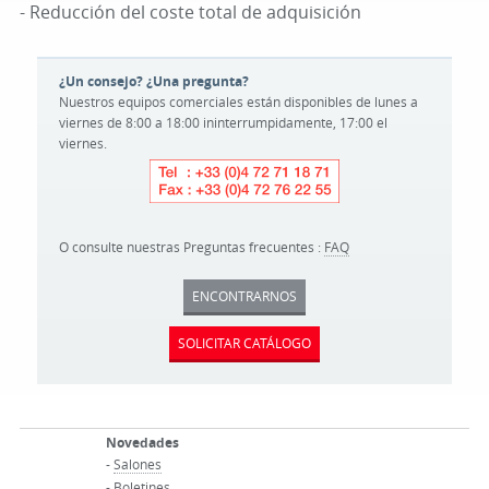
- Reducción del coste total de adquisición
¿Un consejo? ¿Una pregunta?
Nuestros equipos comerciales están disponibles de lunes a
viernes de 8:00 a 18:00 ininterrumpidamente, 17:00 el
viernes.
O consulte nuestras Preguntas frecuentes :
FAQ
ENCONTRARNOS
SOLICITAR CATÁLOGO
Novedades
-
Salones
-
Boletines