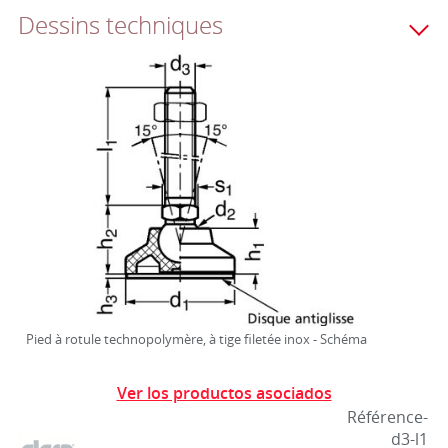
Dessins techniques
Pied à rotule technopolymère, à tige filetée inox - Schéma
Ver los productos asociados
Référence-
d3-l1