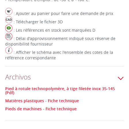
: Ajouter au panier pour faire une demande de prix
: Télécharger le fichier 3D
: Les références en stock sont marquées D
: Délai d'approvisionnement indiqué sous réserve de
disponibilité fournisseur
: Afficher le schéma avec l'ensemble des cotes de la
référence correspondante
Archivos
Pied à rotule technopolymère, à tige filetée inox 35-145
(Pdf)
Matières plastiques - Fiche technique
Pieds de machines - Fiche technique