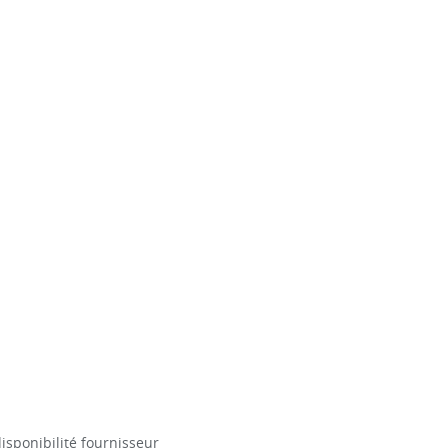
isponibilité fournisseur