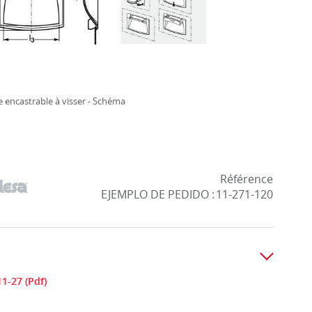
 encastrable à visser - Schéma
Référence
EJEMPLO DE PEDIDO :
11-271-120
1-27 (Pdf)