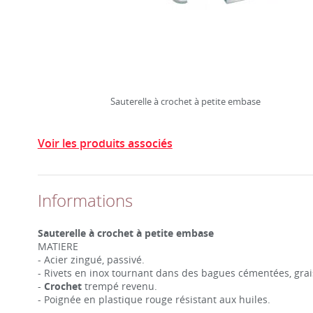
Sauterelle à crochet à petite embase
Voir les produits associés
Informations
Sauterelle à crochet à petite embase
MATIERE
- Acier zingué, passivé.
- Rivets en inox tournant dans des bagues cémentées, grai
-
Crochet
trempé revenu.
- Poignée en plastique rouge résistant aux huiles.