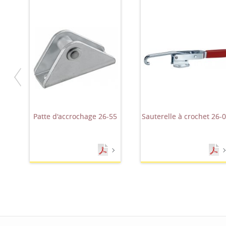
Patte d'accrochage 26-55
Sauterelle à crochet 26-