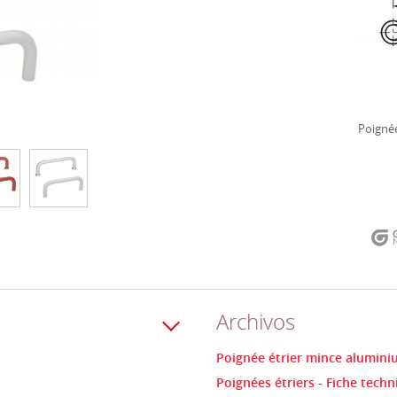
Poignée
Archivos
Poignée étrier mince aluminiu
Poignées étriers - Fiche tech