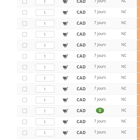
CAD
7 jours
NC
CAD
7 jours
NC
CAD
7 jours
NC
CAD
7 jours
NC
CAD
7 jours
NC
CAD
7 jours
NC
CAD
7 jours
NC
CAD
7 jours
NC
CAD
7 jours
NC
CAD
7 jours
NC
CAD
NC
D
CAD
7 jours
NC
CAD
7 jours
NC