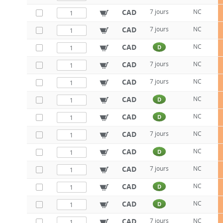
CAD
7 jours
NC
CAD
7 jours
NC
CAD
NC
D
CAD
7 jours
NC
CAD
7 jours
NC
CAD
NC
D
CAD
NC
D
CAD
7 jours
NC
CAD
NC
D
CAD
7 jours
NC
CAD
NC
D
CAD
NC
D
CAD
7 jours
NC