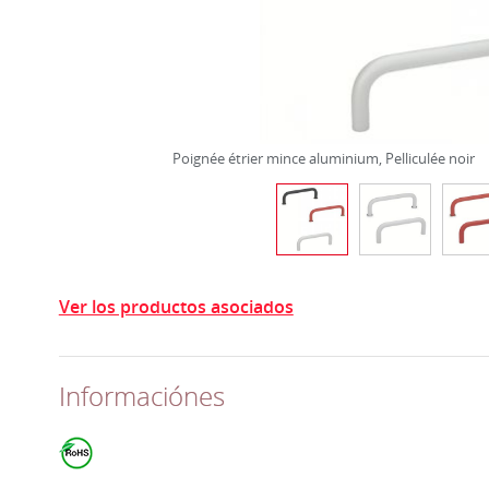
Poignée étrier mince aluminium, Pelliculée noir
Ver los productos asociados
Informaciónes