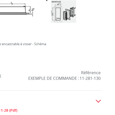
 encastrable à visser - Schéma
Référence
EXEMPLE DE COMMANDE :
11-281-130
1-28 (Pdf)