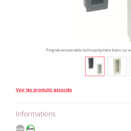
Poignée encastrable technopolymère blanc ou n
Voir les produits associés
Informations