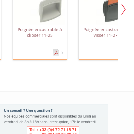
Poignée encastrable à
Poignée encastrable à
clipser 11-25
visser 11-27
Un conseil ? Une question ?
Nos équipes commerciales sont disponibles du lundi au
vendredi de 8h à 18h sans interruption, 17h le vendredi.