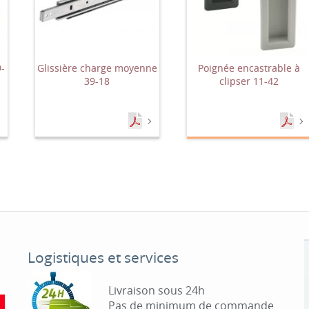
9-
Glissière charge moyenne
Poignée encastrable à
39-18
clipser 11-42
Logistiques et services
Livraison sous 24h
Pas de minimum de commande