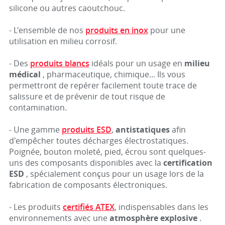
silicone ou autres caoutchouc.
- L'ensemble de nos
produits en inox
pour une
utilisation en milieu corrosif.
- Des
produits blancs
idéals pour un usage en
milieu
médical
, pharmaceutique, chimique... Ils vous
permettront de repérer facilement toute trace de
salissure et de prévenir de tout risque de
contamination.
- Une gamme
produits ESD
,
antistatiques
afin
d'empêcher toutes décharges électrostatiques.
Poignée, bouton moleté, pied, écrou sont quelques-
uns des composants disponibles avec la
certification
ESD
, spécialement conçus pour un usage lors de la
fabrication de composants électroniques.
- Les produits
certifiés ATEX
, indispensables dans les
environnements avec une
atmosphère explosive
.