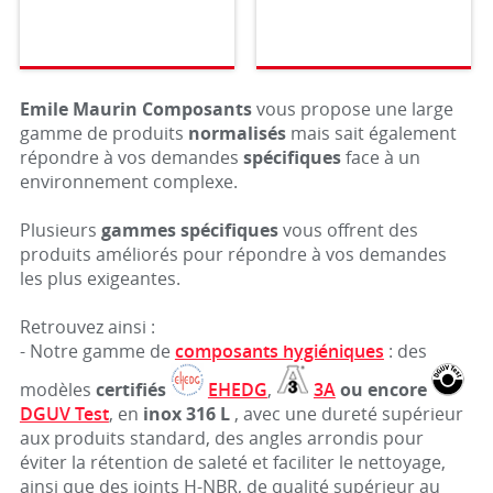
Emile Maurin Composants
vous propose une large
gamme de produits
normalisés
mais sait également
répondre à vos demandes
spécifiques
face à un
environnement complexe.
Plusieurs
gammes spécifiques
vous offrent des
produits améliorés pour répondre à vos demandes
les plus exigeantes.
Retrouvez ainsi :
- Notre gamme de
composants hygiéniques
: des
modèles
certifiés
EHEDG
,
3A
ou encore
DGUV Test
, en
inox 316 L
, avec une dureté supérieur
aux produits standard, des angles arrondis pour
éviter la rétention de saleté et faciliter le nettoyage,
ainsi que des joints H-NBR, de qualité supérieur au