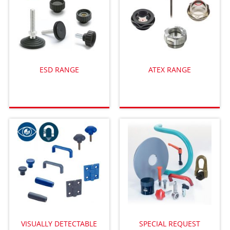
ESD RANGE
ATEX RANGE
VISUALLY DETECTABLE
SPECIAL REQUEST