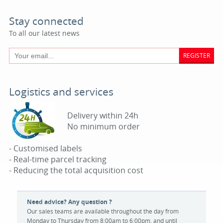
Stay connected
To all our latest news
REGISTER
Logistics and services
Delivery within 24h
No minimum order
- Customised labels
- Real-time parcel tracking
- Reducing the total acquisition cost
Need advice? Any question ?
Our sales teams are available throughout the day from
Monday to Thursday from 8:00am to 6:00pm, and until