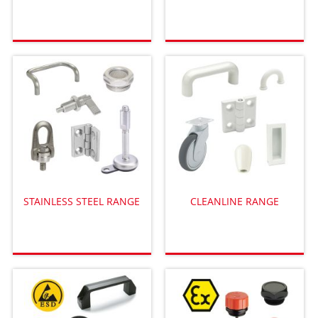
STAINLESS STEEL RANGE
CLEANLINE RANGE