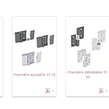
Charnière déboîtable 37-
Charnière ajustable 37-25
43