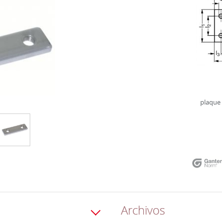
plaque 
Archivos