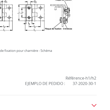
de fixation pour charnière - Schéma
Référence-h1/h2
EJEMPLO DE PEDIDO :
37-2020-30-1