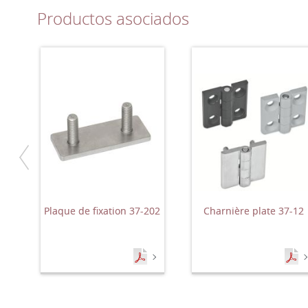
Productos asociados
Plaque de fixation 37-202
Charnière plate 37-12