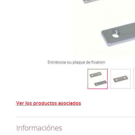
Entretoise ou plaque de fixation
Ver los productos asociados
Informaciónes