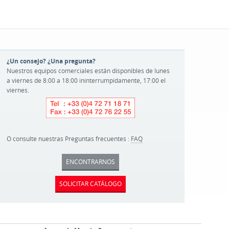
¿Un consejo? ¿Una pregunta?
Nuestros equipos comerciales están disponibles de lunes
a viernes de 8:00 a 18:00 ininterrumpidamente, 17:00 el
viernes.
O consulte nuestras Preguntas frecuentes :
FAQ
ENCONTRARNOS
SOLICITAR CATÁLOGO