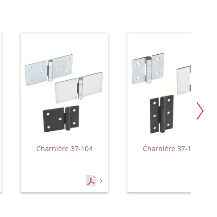
Charnière 37-104
Charnière 37-106