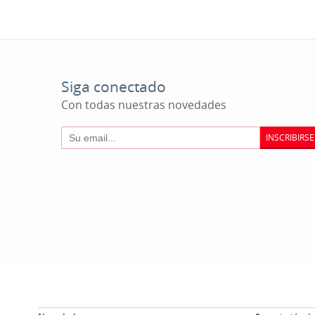
Siga conectado
Con todas nuestras novedades
INSCRIBIRSE