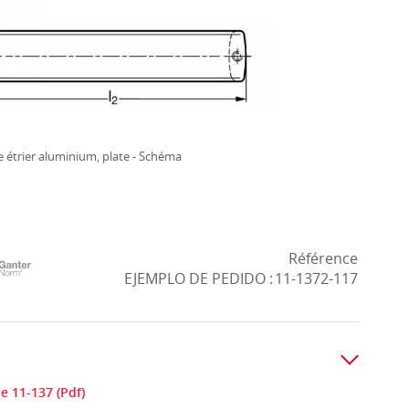
 étrier aluminium, plate - Schéma
Référence
EJEMPLO DE PEDIDO :
11-1372-117
e 11-137 (Pdf)