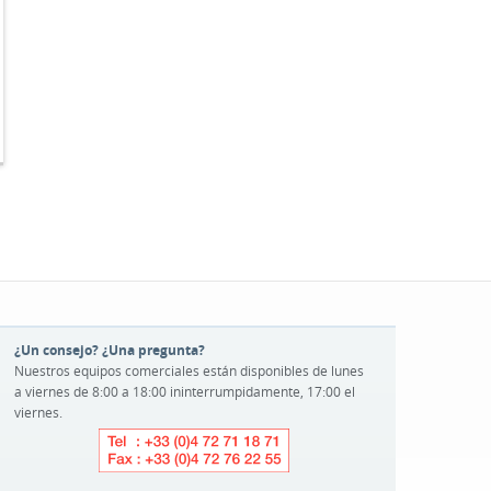
-
¿Un consejo? ¿Una pregunta?
Nuestros equipos comerciales están disponibles de lunes
a viernes de 8:00 a 18:00 ininterrumpidamente, 17:00 el
viernes.