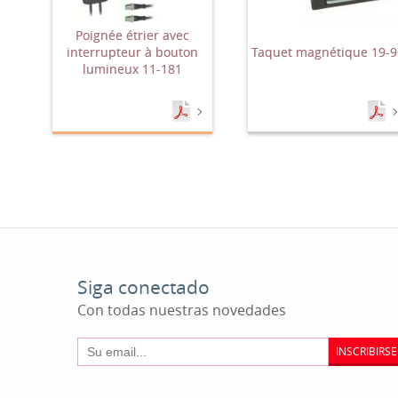
Poignée étrier avec
interrupteur à bouton
Taquet magnétique 19-9
lumineux 11-181
Siga conectado
Con todas nuestras novedades
INSCRIBIRSE