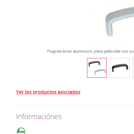
Poignée étrier aluminium, plate pelliculée noir ou
Ver los productos asociados
Informaciónes