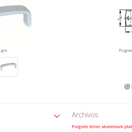
 gris
Poignée
Archivos
Poignée étrier aluminium plat